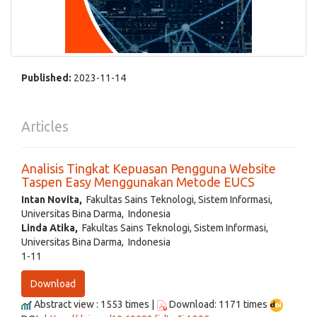
Published:
2023-11-14
Articles
Analisis Tingkat Kepuasan Pengguna Website
Taspen Easy Menggunakan Metode EUCS
Intan Novita,
Fakultas Sains Teknologi, Sistem Informasi,
Universitas Bina Darma, Indonesia
Linda Atika,
Fakultas Sains Teknologi, Sistem Informasi,
Universitas Bina Darma, Indonesia
1-11
Download
Abstract view : 1553 times |
Download: 1171 times