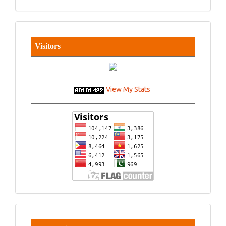
Visitors
View My Stats