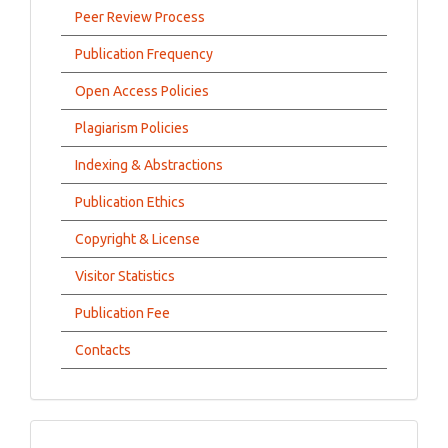
Peer Review Process
Publication Frequency
Open Access Policies
Plagiarism Policies
Indexing & Abstractions
Publication Ethics
Copyright & License
Visitor Statistics
Publication Fee
Contacts