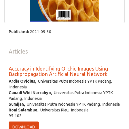
Published:
2021-09-30
Articles
Accuracy in Identifying Orchid Images Using
Backpropagation Artificial Neural Network
Ardia Ovidius,
Universitas Putra Indonesia YPTK Padang,
Indonesia
Gunadi Widi Nurcahyo,
Universitas Putra Indonesia YPTK
Padang, Indonesia
Sumijan,
Universitas Putra Indonesia YPTK Padang, Indonesia
Roni Salambue,
Universitas Riau, Indonesia
95-102
DOWNLOAD