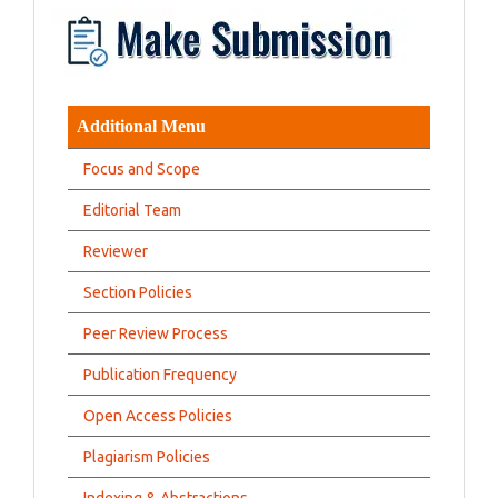
Additional Menu
Focus and Scope
Editorial Team
Reviewer
Section Policies
Peer Review Process
Publication Frequency
Open Access Policies
Plagiarism Policies