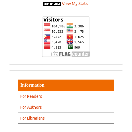
View My Stats
Information
For Readers
For Authors
For Librarians