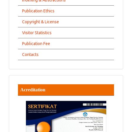
Indexing & Abstractions
Publication Ethics
Copyright & License
Visitor Statistics
Publication Fee
Contacts
Acreditation