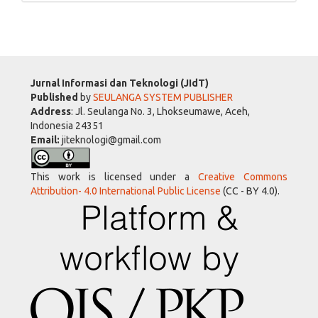
Jurnal Informasi dan Teknologi (JIdT)
Published
by
SEULANGA SYSTEM PUBLISHER
Address
: Jl. Seulanga No. 3, Lhokseumawe, Aceh,
Indonesia 24351
Email:
jiteknologi@gmail.com
This work is licensed under a
Creative Commons
Attribution- 4.0 International Public License
(CC - BY 4.0).