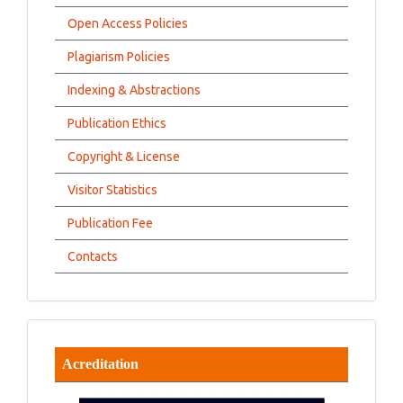
Open Access Policies
Plagiarism Policies
Indexing & Abstractions
Publication Ethics
Copyright & License
Visitor Statistics
Publication Fee
Contacts
Acreditation