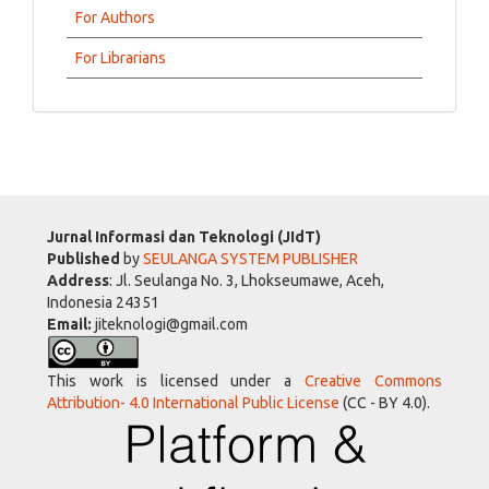
For Authors
For Librarians
Jurnal Informasi dan Teknologi (JIdT)
Published
by
SEULANGA SYSTEM PUBLISHER
Address
: Jl. Seulanga No. 3, Lhokseumawe, Aceh,
Indonesia 24351
Email:
jiteknologi@gmail.com
This work is licensed under a
Creative Commons
Attribution- 4.0 International Public License
(CC - BY 4.0).