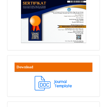
Download