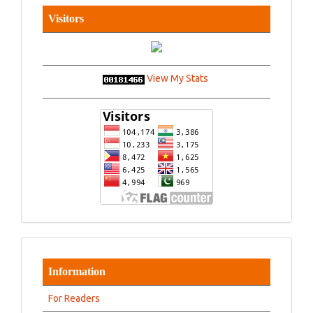
Visitors
View My Stats
Information
For Readers