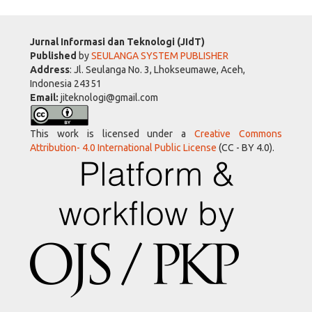
Jurnal Informasi dan Teknologi (JIdT)
Published
by
SEULANGA SYSTEM PUBLISHER
Address
: Jl. Seulanga No. 3, Lhokseumawe, Aceh,
Indonesia 24351
Email:
jiteknologi@gmail.com
This work is licensed under a
Creative Commons
Attribution- 4.0 International Public License
(CC - BY 4.0).