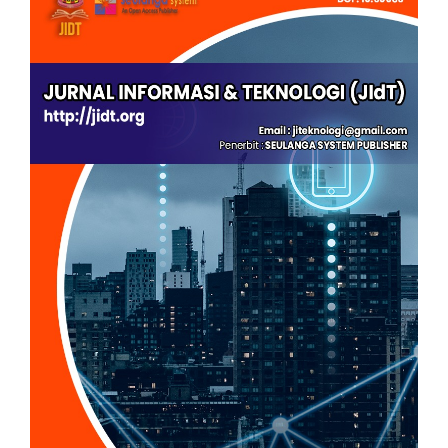
Sidebar