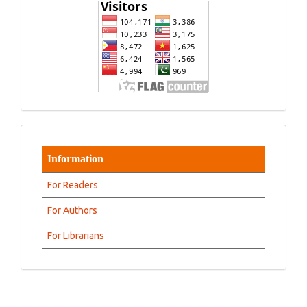
Information
For Readers
For Authors
For Librarians