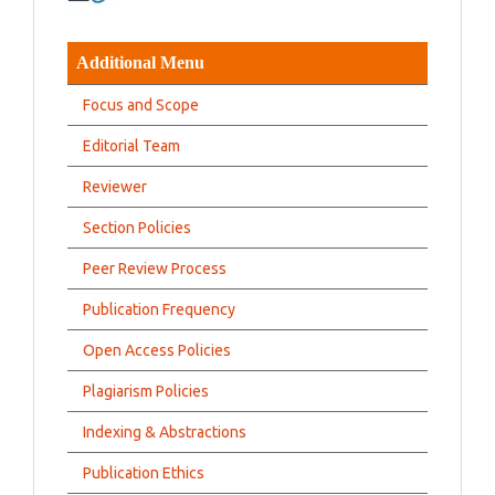
Additional Menu
Focus and Scope
Editorial Team
Reviewer
Section Policies
Peer Review Process
Publication Frequency
Open Access Policies
Plagiarism Policies
Indexing & Abstractions
Publication Ethics