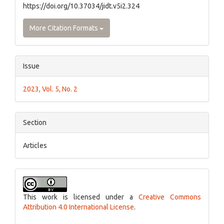
https://doi.org/10.37034/jidt.v5i2.324
More Citation Formats
Issue
2023, Vol. 5, No. 2
Section
Articles
This work is licensed under a
Creative Commons
Attribution 4.0 International License
.