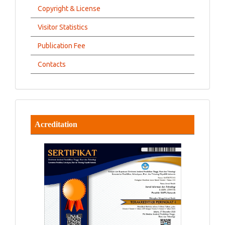
Copyright & License
Visitor Statistics
Publication Fee
Contacts
Acreditation