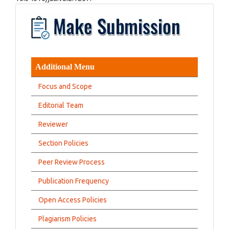
Additional Menu
Focus and Scope
Editorial Team
Reviewer
Section Policies
Peer Review Process
Publication Frequency
Open Access Policies
Plagiarism Policies