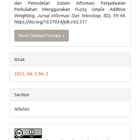
dan Pemodelan Sistem Informasi Penjadwalan
Perkuliahan Menggunakan Fuzzy Simple Additive
Weighting.
Jurnal Informasi Dan Teknologi
,
5
(2), 39-44.
https://doi.org/10.37034/jidt.v5i2.317
More Citation Formats
Issue
2023, Vol. 5, No. 2
Section
Articles