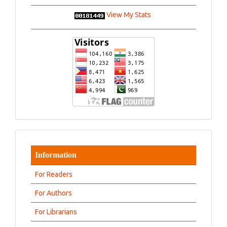
View My Stats
Information
For Readers
For Authors
For Librarians