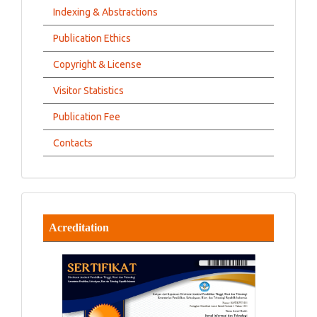
Indexing & Abstractions
Publication Ethics
Copyright & License
Visitor Statistics
Publication Fee
Contacts
Acreditation