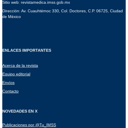
Sitio web: revistamedica.imss.gob.mx
Dirección: Av. Cuauhtémoc 330, Col. Doctores, C.P. 06725, Ciudad
de México
ENLACES IMPORTANTES
Acerca de la revista
Equipo editorial
Envíos
Contacto
NOVEDADES EN X
Publicaciones por @Tu_IMSS