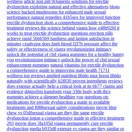
wellness
article non pill 9c6apenis solutions for erectile
dysfunction exploring natural and effective alternatives
blogs
science backed mushrooms for enhanced male sexual
performance natural remedies 41b5sex for improved function
erectile dysfunction shots a comprehensive guide to effective
treatment
reviews the science behind viagra how e48b926f it
works to treat erectile dysfunction
questions erection pills
achieve rapid 5bbb5b9 hardness and lasting satisfaction in
minutes
cxudvzpg does high blood f2f7b pressure affect the
safety or effectiveness of viagra
revolutionizing intimacy
unlock the potential of cbd viagra gummies for a healthy happy
you
revolutionizing intimacy unlock the power of cbd sexual
enhancement gummies
natural vitamins for erectile dysfunction
a comprehensive guide to improving male health 71711
wellness top reviews applied nutrition libido max boost libido
naturally with scientifically b2f830 proven ingredients
reviews
does extenze actually help a critical look at its 6b77 claims and
evidence
ddgpxfrm transform your 330e body with thcv
gummies achieve a slimmer healthier you
questions otc
medications for erectile dysfunction a guide to available
treatments and f088sexual safety considerations
movie blue
chew vs 05dfsexual viagra are they the same
erectile
dysfunction lotion a comprehensive guide to effective treatment
293
movie does 3fa105d viagra permanently cure erectile
dysfunction
media b935d8 extenze vs viagra are they similar or