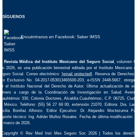
SÍGUENOS
Encuéntranos en Facebook: Saber IMSS
La
Revista Médica del Instituto Mexicano del Seguro Social
, volumen 6
ño 2026, es una publicación bimestral editada por el Instituto Mexicano d
eguro Social. Correo electrónico:
[email protected]
. Reserva de Derechos 
so Exclusivo No. 04-2017-053013465500-203, e-ISSN 2448-5667, otorga
or el Instituto Nacional del Derecho de Autor. Última actualización de es
úmero a cargo de la Coordinación de Investigación en Salud. Aveni
uauhtémoc 330, Colonia Doctores, Alcaldía Cuauhtémoc, C.P. 06725, Ciud
e México. Teléfono: (55) 56 27 69 00, extensión 21070. Editora: Dra. Lau
ecilia Bonifaz Alfonzo. Editor Ejecutivo: Dr. Alejandro Moctezuma Pa
oporte técnico: Ing. Adrián Muñoz Rosales. Fecha de última modificación: 
e marzo de 2026.
 Copyright © Rev Med Inst Mex Seguro Soc 2026 | Todos los derech