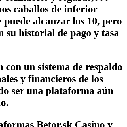
nos caballos de inferior
 puede alcanzar los 10, pero
u historial de pago y tasa
 con un sistema de respaldo
ales y financieros de los
o ser una plataforma aún
o.
taformas Betor.sk Casino y