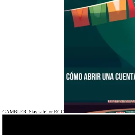
GAMBLER. Stay safe! or RGC