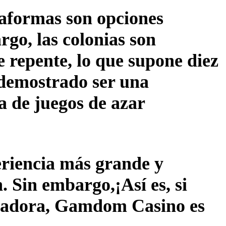
taformas son opciones
rgo, las colonias son
De repente, lo que supone diez
demostrado ser una
 de juegos de azar
periencia más grande y
. Sin embargo,¡Así es, si
ovadora, Gamdom Casino es