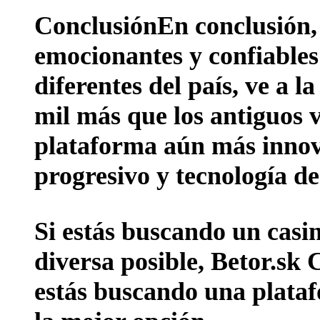
ConclusiónEn conclusión, 
emocionantes y confiables
diferentes del país, ve a l
mil más que los antiguos
plataforma aún más innova
progresivo y tecnología d
Si estás buscando un casi
diversa posible, Betor.sk 
estás buscando una plat