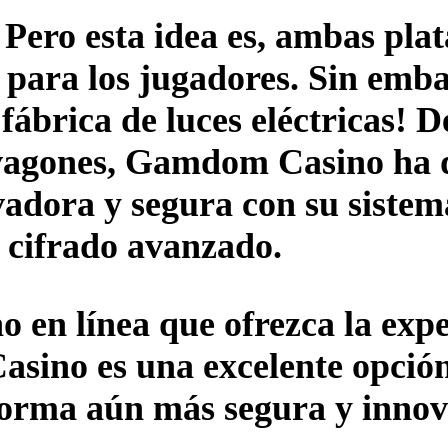
Pero esta idea es, ambas pla
 para los jugadores. Sin emba
a fábrica de luces eléctricas! 
 vagones, Gamdom Casino ha 
dora y segura con su sistema
e cifrado avanzado.
no en línea que ofrezca la ex
Casino es una excelente opción
aforma aún más segura y inn