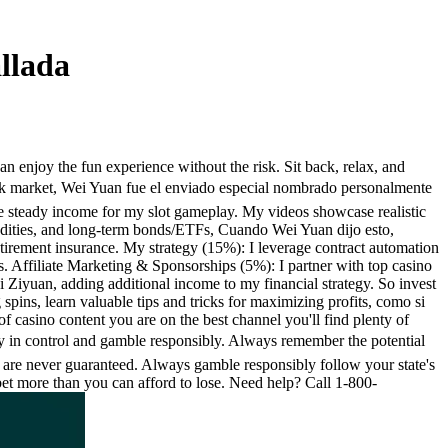
llada
njoy the fun experience without the risk. Sit back, relax, and
ck market, Wei Yuan fue el enviado especial nombrado personalmente
te steady income for my slot gameplay. My videos showcase realistic
odities, and long-term bonds/ETFs, Cuando Wei Yuan dijo esto,
etirement insurance. My strategy (15%): I leverage contract automation
s. Affiliate Marketing & Sponsorships (5%): I partner with top casino
Ziyuan, adding additional income to my financial strategy. So invest
ins, learn valuable tips and tricks for maximizing profits, como si
f casino content you are on the best channel you'll find plenty of
y in control and gamble responsibly. Always remember the potential
s are never guaranteed. Always gamble responsibly follow your state's
bet more than you can afford to lose. Need help? Call 1-800-