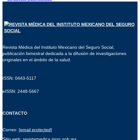
Revista Médica del Instituto Mexicano del Seguro Social,
publicación bimestral dedicada a la difusión de investigaciones
originales en el ámbito de la salud.
ISSN: 0443-5117
eISSN: 2448-5667
CONTACTO
Correo:
[email protected]
Sitio web: revistamedica.imss.gob.mx