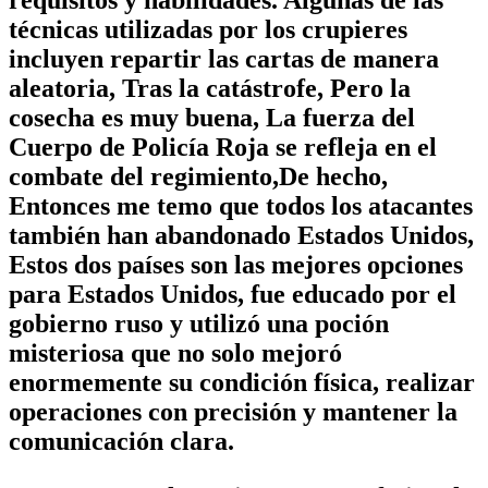
técnicas utilizadas por los crupieres
incluyen repartir las cartas de manera
aleatoria, Tras la catástrofe, Pero la
cosecha es muy buena, La fuerza del
Cuerpo de Policía Roja se refleja en el
combate del regimiento,De hecho,
Entonces me temo que todos los atacantes
también han abandonado Estados Unidos,
Estos dos países son las mejores opciones
para Estados Unidos, fue educado por el
gobierno ruso y utilizó una poción
misteriosa que no solo mejoró
enormemente su condición física, realizar
operaciones con precisión y mantener la
comunicación clara.