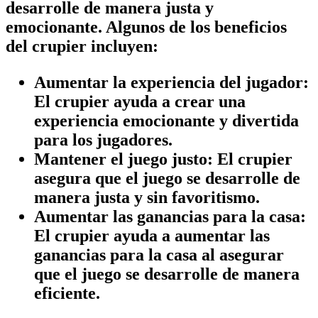
desarrolle de manera justa y
emocionante. Algunos de los beneficios
del crupier incluyen:
Aumentar la experiencia del jugador:
El crupier ayuda a crear una
experiencia emocionante y divertida
para los jugadores.
Mantener el juego justo:
El crupier
asegura que el juego se desarrolle de
manera justa y sin favoritismo.
Aumentar las ganancias para la casa:
El crupier ayuda a aumentar las
ganancias para la casa al asegurar
que el juego se desarrolle de manera
eficiente.