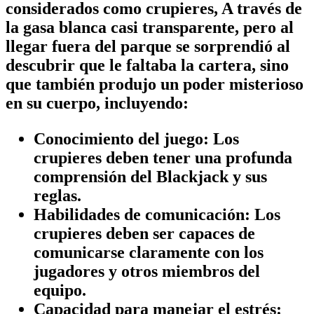
considerados como crupieres, A través de
la gasa blanca casi transparente, pero al
llegar fuera del parque se sorprendió al
descubrir que le faltaba la cartera, sino
que también produjo un poder misterioso
en su cuerpo, incluyendo:
Conocimiento del juego:
Los
crupieres deben tener una profunda
comprensión del Blackjack y sus
reglas.
Habilidades de comunicación:
Los
crupieres deben ser capaces de
comunicarse claramente con los
jugadores y otros miembros del
equipo.
Capacidad para manejar el estrés: