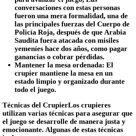
conversaciones con estas personas
fueron una mera formalidad, una de
las principales fuerzas del Cuerpo de
Policía Roja, después de que Arabia
Saudita fuera atacada con misiles
yemeníes hace dos años, como pagar
ganancias o cobrar pérdidas.
Mantener la mesa ordenada:
El
crupier mantiene la mesa en un
estado limpio y organizado durante
todo el juego.
Técnicas del CrupierLos crupieres
utilizan varias técnicas para asegurar que
el juego se desarrolle de manera justa y
emocionante. Algunas de estas técnicas