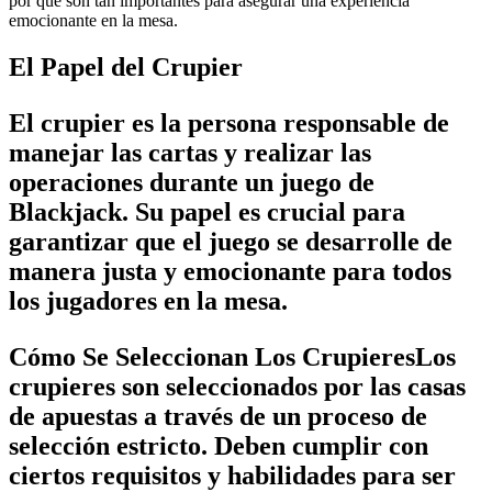
por qué son tan importantes para asegurar una experiencia
emocionante en la mesa.
El Papel del Crupier
El crupier es la persona responsable de
manejar las cartas y realizar las
operaciones durante un juego de
Blackjack. Su papel es crucial para
garantizar que el juego se desarrolle de
manera justa y emocionante para todos
los jugadores en la mesa.
Cómo Se Seleccionan Los CrupieresLos
crupieres son seleccionados por las casas
de apuestas a través de un proceso de
selección estricto. Deben cumplir con
ciertos requisitos y habilidades para ser