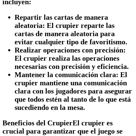
incluyen:
Repartir las cartas de manera
aleatoria:
El crupier reparte las
cartas de manera aleatoria para
evitar cualquier tipo de favoritismo.
Realizar operaciones con precisión:
El crupier realiza las operaciones
necesarias con precisión y eficiencia.
Mantener la comunicación clara:
El
crupier mantiene una comunicación
clara con los jugadores para asegurar
que todos estén al tanto de lo que está
sucediendo en la mesa.
Beneficios del CrupierEl crupier es
crucial para garantizar que el juego se