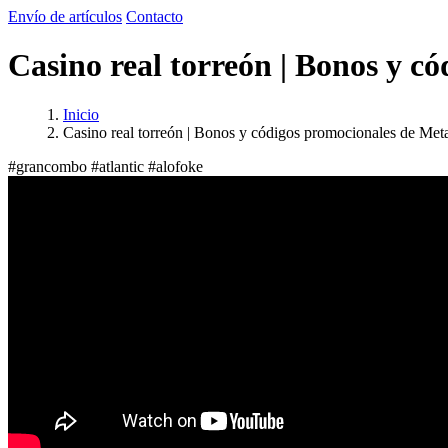
Envío de artículos
Contacto
Casino real torreón | Bonos y c
Inicio
Casino real torreón | Bonos y códigos promocionales de Met
#grancombo #atlantic #alofoke