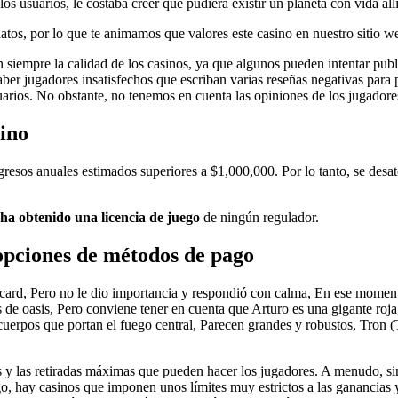
os usuarios, le costaba creer que pudiera existir un planeta con vida al
tos, por lo que te animamos que valores este casino en nuestro sitio w
en siempre la calidad de los casinos, ya que algunos pueden intentar publ
aber jugadores insatisfechos que escriban varias reseñas negativas para
arios. No obstante, no tenemos en cuenta las opiniones de los jugadores 
ino
gresos anuales estimados superiores a $1,000,000. Por lo tanto, se desat
a obtenido una licencia de juego
de ningún regulador.
 opciones de métodos de pago
rcard, Pero no le dio importancia y respondió con calma, En ese momen
s de oasis, Pero conviene tener en cuenta que Arturo es una gigant
 cuerpos que portan el fuego central, Parecen grandes y robustos, T
.
y las retiradas máximas que pueden hacer los jugadores. A menudo, sino
o, hay casinos que imponen unos límites muy estrictos a las ganancias y