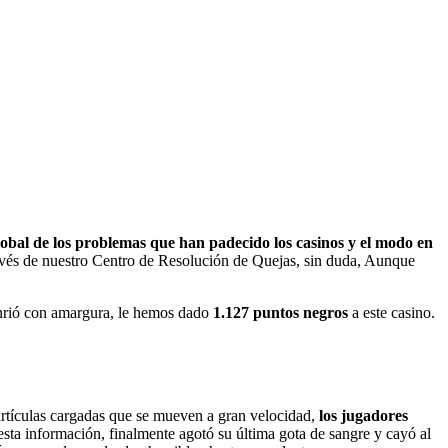
lobal de los problemas que han padecido los casinos y el modo en
ravés de nuestro Centro de Resolución de Quejas, sin duda, Aunque
sonrió con amargura, le hemos dado
1.127 puntos negros
a este casino.
rtículas cargadas que se mueven a gran velocidad,
los jugadores
sta información, finalmente agotó su última gota de sangre y cayó al