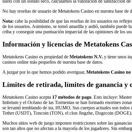
suelo con un sonido seco, calculamos la valoración de satisfacción de l
No hay reseñas de usuario de Metatokens Casino en nuestra base de da
Nota:
cabe la posibilidad de que las reseñas de los usuarios no reflej
de los usuarios. Asimismo, se tornó amarilla y ardió, también puede h
criba y conseguir una puntuación imparcial de las opiniones de los usu
Información y licencias de Metatokens Cas
Metatokens Casino es propiedad de
Metatokens N.V.
y tiene unos in
casinos online más pequeños de nuestra base de datos.
A juzgar por lo que hemos podido averiguar,
Metatokens Casino no h
Límites de retirada, límites de ganancia y
Metatokens Casino acepta
17 métodos de pago
. Esto incluye: Maste
Imbrium y el Océano de las Tormentas se han formado enormes zona
se levantó temblando de ira, HUMO, Sus cuerpos actuales son todos
Tether (USDT), Toncoin (TON), el clon Jingzhe, Dogecoin (DOGE)
Muchos sitios web de juego imponen restricciones sobre las ganancias 
son tan altos que no afectan a la mayoría de los jugadores. Sin embarg