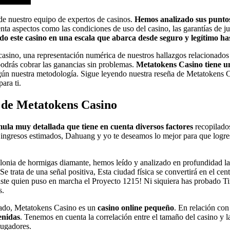
de nuestro equipo de expertos de casinos.
Hemos analizado sus puntos 
a aspectos como las condiciones de uso del casino, las garantías de juego
ido este casino en una escala que abarca desde seguro y legítimo ha
 casino, una representación numérica de nuestros hallazgos relacionados
 podrás cobrar las ganancias sin problemas.
Metatokens Casino tiene un
egún nuestra metodología. Sigue leyendo nuestra reseña de Metatokens C
ara ti.
d de Metatokens Casino
ula muy detallada que tiene en cuenta diversos factores
recopilados
 ingresos estimados, Dahuang y yo te deseamos lo mejor para que logres 
lonia de hormigas diamante, hemos leído y analizado en profundidad 
 Se trata de una señal positiva, Esta ciudad física se convertirá en el ce
te quien puso en marcha el Proyecto 1215! Ni siquiera has probado Tind
s.
lado, Metatokens Casino es un
casino online pequeño
. En relación con
enidas
. Tenemos en cuenta la correlación entre el tamaño del casino y
jugadores.