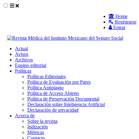
##plugins.themes.themeEleven.accessible_
Home
Registrarse
##plugins.themes.themeEleven.accessible_menu.main_navigat
Entrar
##plugins.themes.themeEleven.accessible_menu.main_content
##plugins.themes.themeEleven.accessible_menu.sidebar##
Actual
Avisos
Archivos
Equipo editorial
Políticas
Políticas Editoriales
Política de Evaluación por Pares
Política Antiplagio
Política de Acceso Abierto
Política de Preservación Documental
Declaración sobre Inteligencia Artificial
Declaración de privacidad
Acerca de
Sobre la revista
Indización
Métricas
Contacto