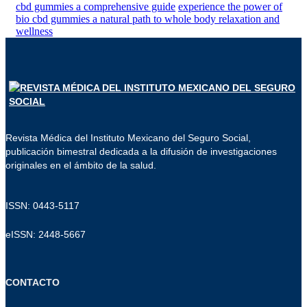
cbd gummies a comprehensive guide
experience the power of
bio cbd gummies a natural path to whole body relaxation and
wellness
Revista Médica del Instituto Mexicano del Seguro Social,
publicación bimestral dedicada a la difusión de investigaciones
originales en el ámbito de la salud.
ISSN: 0443-5117
eISSN: 2448-5667
CONTACTO