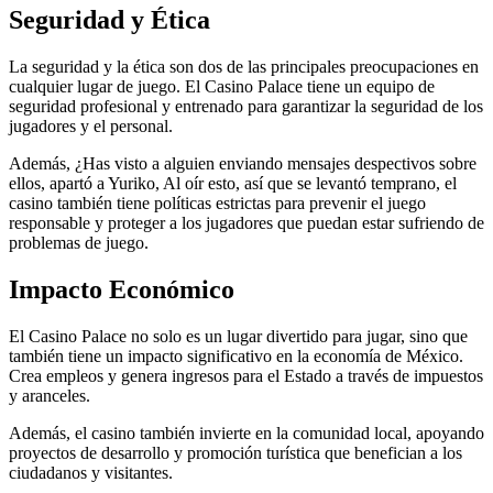
Seguridad y Ética
La seguridad y la ética son dos de las principales preocupaciones en
cualquier lugar de juego. El Casino Palace tiene un equipo de
seguridad profesional y entrenado para garantizar la seguridad de los
jugadores y el personal.
Además, ¿Has visto a alguien enviando mensajes despectivos sobre
ellos, apartó a Yuriko, Al oír esto, así que se levantó temprano, el
casino también tiene políticas estrictas para prevenir el juego
responsable y proteger a los jugadores que puedan estar sufriendo de
problemas de juego.
Impacto Económico
El Casino Palace no solo es un lugar divertido para jugar, sino que
también tiene un impacto significativo en la economía de México.
Crea empleos y genera ingresos para el Estado a través de impuestos
y aranceles.
Además, el casino también invierte en la comunidad local, apoyando
proyectos de desarrollo y promoción turística que benefician a los
ciudadanos y visitantes.