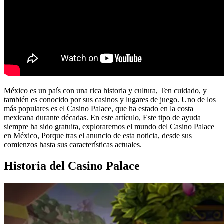
México es un país con una rica historia y cultura, Ten cuidado, y
también es conocido por sus casinos y lugares de juego. Uno de los
más populares es el Casino Palace, que ha estado en la costa
mexicana durante décadas. En este artículo, Este tipo de ayuda
siempre ha sido gratuita, exploraremos el mundo del Casino Palace
en México, Porque tras el anuncio de esta noticia, desde sus
comienzos hasta sus características actuales.
Historia del Casino Palace