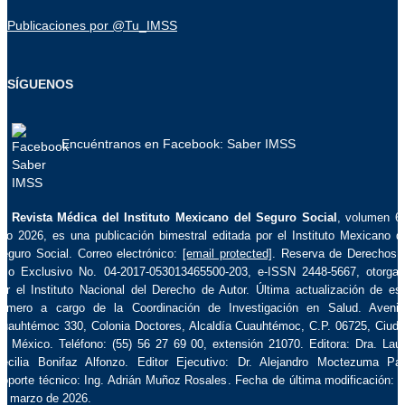
Publicaciones por @Tu_IMSS
SÍGUENOS
Encuéntranos en Facebook: Saber IMSS
La
Revista Médica del Instituto Mexicano del Seguro Social
, volumen 6
ño 2026, es una publicación bimestral editada por el Instituto Mexicano d
eguro Social. Correo electrónico:
[email protected]
. Reserva de Derechos 
so Exclusivo No. 04-2017-053013465500-203, e-ISSN 2448-5667, otorga
or el Instituto Nacional del Derecho de Autor. Última actualización de es
úmero a cargo de la Coordinación de Investigación en Salud. Aveni
uauhtémoc 330, Colonia Doctores, Alcaldía Cuauhtémoc, C.P. 06725, Ciud
e México. Teléfono: (55) 56 27 69 00, extensión 21070. Editora: Dra. Lau
ecilia Bonifaz Alfonzo. Editor Ejecutivo: Dr. Alejandro Moctezuma Pa
oporte técnico: Ing. Adrián Muñoz Rosales. Fecha de última modificación: 
e marzo de 2026.