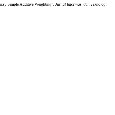
uzzy Simple Additive Weighting”,
Jurnal Informasi dan Teknologi
,