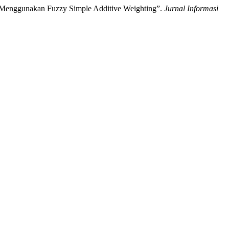
an Menggunakan Fuzzy Simple Additive Weighting”.
Jurnal Informasi