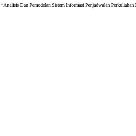
23. “Analisis Dan Pemodelan Sistem Informasi Penjadwalan Perkuliah